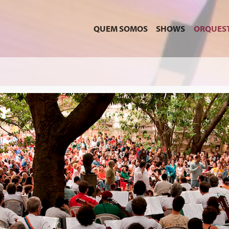
QUEM SOMOS
SHOWS
ORQUES