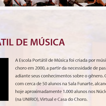
TIL DE MÚSICA
A Escola Portátil de Música foi criada por mús
choro em 2000, a partir da necessidade de pas
adiante seus conhecimentos sobre o gênero
com cerca de 50 alunos na Sala Funarte, alca
hoje aproximadamente 1.000 alunos nos Núcl
(na UNIRIO), Virtual e Casa do Choro.